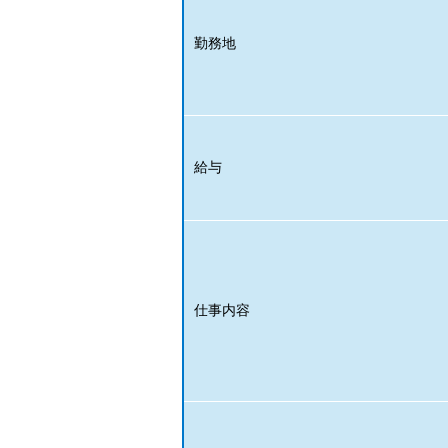
勤務地
給与
仕事内容