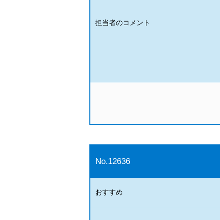
担当者のコメント
No.12636
おすすめ