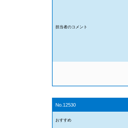
担当者のコメント
No.12530
おすすめ