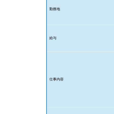
勤務地
給与
仕事内容