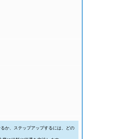
せるか、ステップアップするには、どの
。