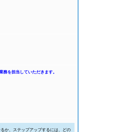
業務を担当していただきます。
せるか、ステップアップするには、どの