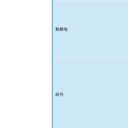
勤務地
給与