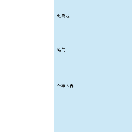
勤務地
給与
仕事内容