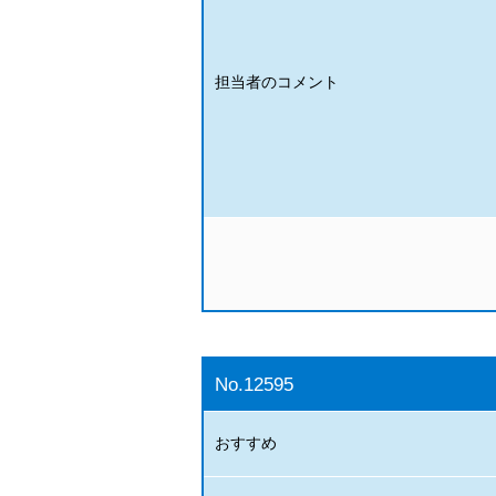
担当者のコメント
No.12595
おすすめ