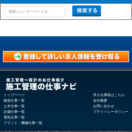
トップページ
求人企業様はこちら
建築仕事一覧
会社概要
土木仕事一覧
お問い合わせ
設備仕事一覧
プライバシーポリシー
電気仕事一覧
プラント・機械仕事一覧