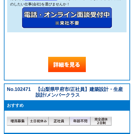
のしたい仕事(会社)を選びませんか！
No.102471
【山梨県甲府市/正社員】建築設計・生産
設計/メンバークラス
おすすめ