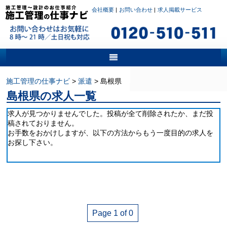
会社概要
|
お問い合わせ
|
求人掲載サービス
施工管理の仕事ナビ
>
派遣
>
島根県
島根県の求人一覧
求人が見つかりませんでした。投稿が全て削除されたか、まだ投
稿されておりません。
お手数をおかけしますが、以下の方法からもう一度目的の求人を
お探し下さい。
Page 1 of 0