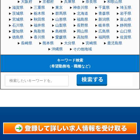
大阪府
京都府
兵庫県
奈良県
和歌山県
滋賀県
三重県
東京
神奈川県
千葉県
埼玉県
茨城県
栃木県
群馬県
北海道
青森県
岩手県
宮城県
秋田県
山形県
福島県
新潟県
富山県
石川県
福井県
山梨県
長野県
岐阜県
静岡県
愛知県
鳥取県
島根県
岡山県
広島県
山口県
徳島県
香川県
愛媛県
高知県
福岡県
佐賀県
長崎県
熊本県
大分県
宮崎県
鹿児島県
沖縄県
その他地域
キーワード検索
（希望勤務地・職種など）