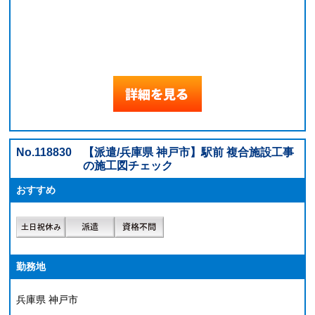
No.118830
【派遣/兵庫県 神戸市】駅前 複合施設工事
の施工図チェック
おすすめ
勤務地
兵庫県 神戸市