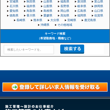
宮城県
秋田県
山形県
福島県
新潟県
富山県
石川県
福井県
山梨県
長野県
岐阜県
静岡県
愛知県
鳥取県
島根県
岡山県
広島県
山口県
徳島県
香川県
愛媛県
高知県
福岡県
佐賀県
長崎県
熊本県
大分県
宮崎県
鹿児島県
沖縄県
その他地域
キーワード検索
（希望勤務地・職種など）