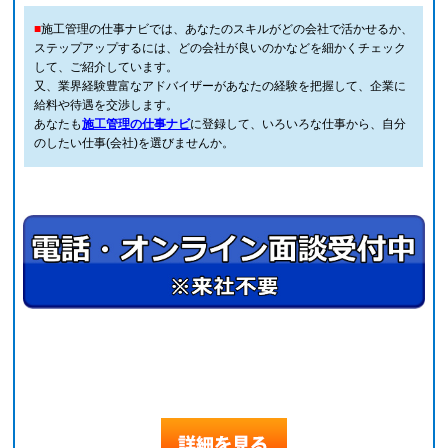
■
施工管理の仕事ナビでは、あなたのスキルがどの会社で活かせるか、
ステップアップするには、どの会社が良いのかなどを細かくチェック
して、ご紹介しています。
又、業界経験豊富なアドバイザーがあなたの経験を把握して、企業に
給料や待遇を交渉します。
あなたも
施工管理の仕事ナビ
に登録して、いろいろな仕事から、自分
のしたい仕事(会社)を選びませんか。