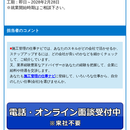
工期：即日～2028年2月28日
※就業開始時期はご相談下さい。
担当者のコメント
■
施工管理の仕事ナビでは、あなたのスキルがどの会社で活かせるか、
ステップアップするには、どの会社が良いのかなどを細かくチェック
して、ご紹介しています。
又、業界経験豊富なアドバイザーがあなたの経験を把握して、企業に
給料や待遇を交渉します。
あなたも
施工管理の仕事ナビ
に登録して、いろいろな仕事から、自分
のしたい仕事(会社)を選びませんか。