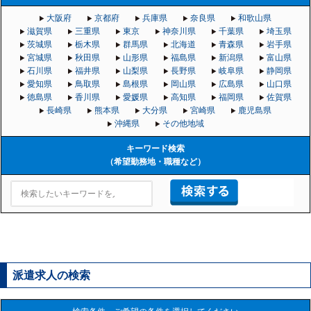
大阪府
京都府
兵庫県
奈良県
和歌山県
滋賀県
三重県
東京
神奈川県
千葉県
埼玉県
茨城県
栃木県
群馬県
北海道
青森県
岩手県
宮城県
秋田県
山形県
福島県
新潟県
富山県
石川県
福井県
山梨県
長野県
岐阜県
静岡県
愛知県
鳥取県
島根県
岡山県
広島県
山口県
徳島県
香川県
愛媛県
高知県
福岡県
佐賀県
長崎県
熊本県
大分県
宮崎県
鹿児島県
沖縄県
その他地域
キーワード検索
（希望勤務地・職種など）
派遣求人の検索