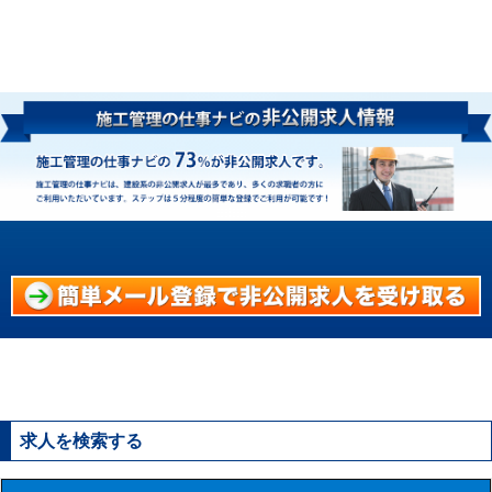
求人を検索する