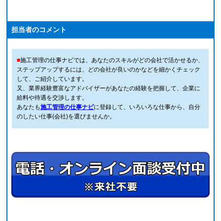
担当者のコメント
■
施工管理の仕事ナビでは、あなたのスキルがどの会社で活かせるか、
ステップアップするには、どの会社が良いのかなどを細かくチェック
して、ご紹介しています。
又、業界経験豊富なアドバイザーがあなたの経験を把握して、企業に
給料や待遇を交渉します。
あなたも
施工管理の仕事ナビ
に登録して、いろいろな仕事から、自分
のしたい仕事(会社)を選びませんか。