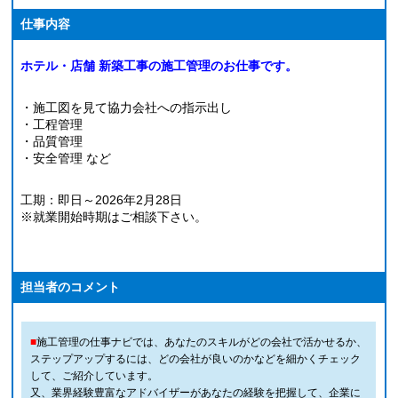
仕事内容
ホテル・店舗 新築工事の施工管理のお仕事です。
・施工図を見て協力会社への指示出し
・工程管理
・品質管理
・安全管理 など
工期：即日～2026年2月28日
※就業開始時期はご相談下さい。
担当者のコメント
■
施工管理の仕事ナビでは、あなたのスキルがどの会社で活かせるか、
ステップアップするには、どの会社が良いのかなどを細かくチェック
して、ご紹介しています。
又、業界経験豊富なアドバイザーがあなたの経験を把握して、企業に