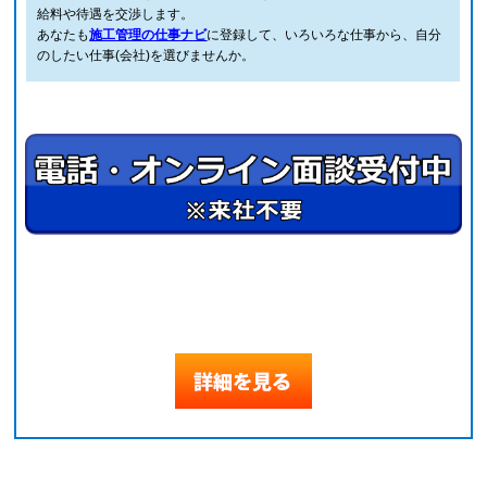
給料や待遇を交渉します。
あなたも
施工管理の仕事ナビ
に登録して、いろいろな仕事から、自分
のしたい仕事(会社)を選びませんか。