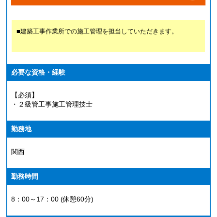
■建築工事作業所での施工管理を担当していただきます。
必要な資格・経験
【必須】
・２級管工事施工管理技士
勤務地
関西
勤務時間
8：00～17：00 (休憩60分)