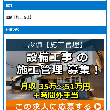
職種
設備【施工管理】
仕事内容