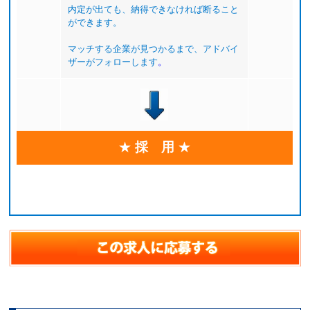
内定が出ても、納得できなければ断ること
ができます。
マッチする企業が見つかるまで、アドバイ
ザーがフォローします
。
★
採 用
★