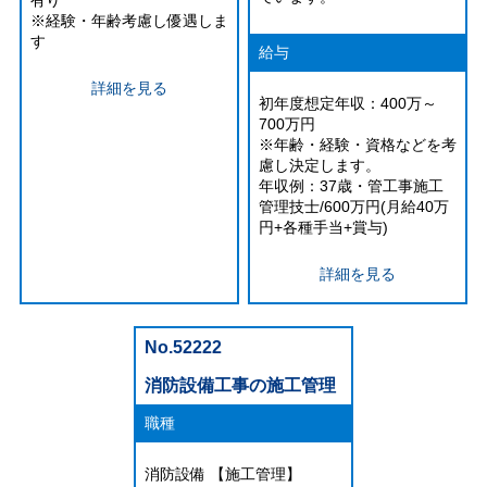
※経験・年齢考慮し優遇しま
す
給与
詳細を見る
初年度想定年収：400万～
700万円
※年齢・経験・資格などを考
慮し決定します。
年収例：37歳・管工事施工
管理技士/600万円(月給40万
円+各種手当+賞与)
詳細を見る
No.52222
消防設備工事の施工管理
職種
消防設備 【施工管理】