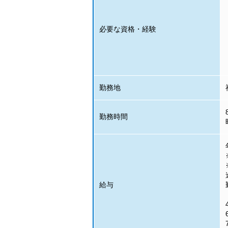
必要な資格・経験
勤務地
勤務時間
給与