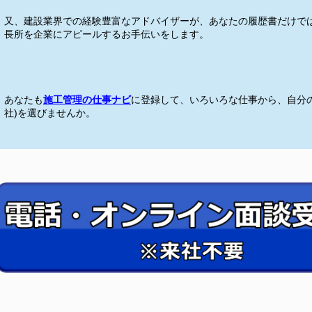
又、建設業界での経験豊富なアドバイザーが、あなたの履歴書だけで
長所を企業にアピールするお手伝いをします。
あなたも
施工管理の仕事ナビ
に登録して、いろいろな仕事から、自分の
社)を選びませんか。