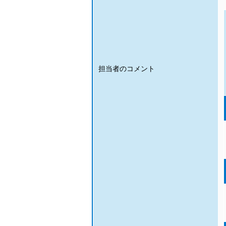
担当者のコメント